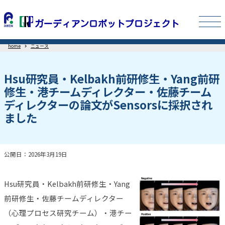
home
ニュース
Hsu研究員・Kelbakh前研修生・Yang前研
修生・港チームディレクター・佐藤チーム
ディレクターの論文がSensorsに採択され
ました
公開日：2026年3月19日
Hsu研究員・Kelbakh前研修生・Yang
前研修生・佐藤チームディレクター
（心理プロセス研究チーム）・港チー