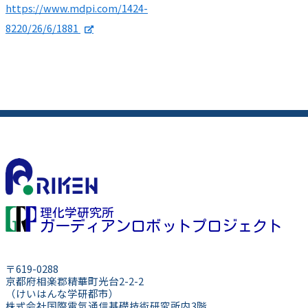
https://www.mdpi.com/1424-
8220/26/6/1881
理化学研究所
ガーディアンロボットプロジェクト
〒619-0288
京都府相楽郡精華町光台2-2-2
（けいはんな学研都市）
株式会社国際電気通信基礎技術研究所内3階