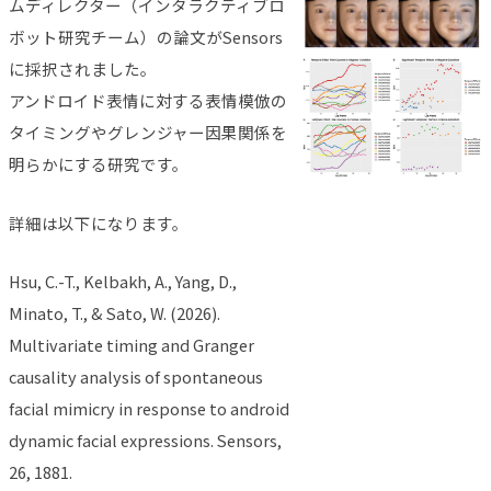
ムディレクター（インタラクティブロ
ボット研究チーム）の論文がSensors
に採択されました。
アンドロイド表情に対する表情模倣の
タイミングやグレンジャー因果関係を
明らかにする研究です。
詳細は以下になります。
Hsu, C.-T., Kelbakh, A., Yang, D.,
Minato, T., & Sato, W. (2026).
Multivariate timing and Granger
causality analysis of spontaneous
facial mimicry in response to android
dynamic facial expressions. Sensors,
26, 1881.